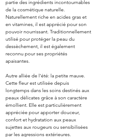
partie des ingrédients incontournables 
de la cosmétique naturelle. 
Naturellement riche en acides gras et 
en vitamines, il est apprécié pour son 
pouvoir nourrissant. Traditionnellement 
utilisé pour protéger la peau du 
dessèchement, il est également 
reconnu pour ses propriétés 
apaisantes.
Autre alliée de l'été: la petite mauve. 
Cette fleur est utilisée depuis 
longtemps dans les soins destinés aux 
peaux délicates grâce à son caractère 
émollient. Elle est particulièrement 
appréciée pour apporter douceur, 
confort et hydratation aux peaux 
sujettes aux rougeurs ou sensibilisées 
par les agressions extérieures.