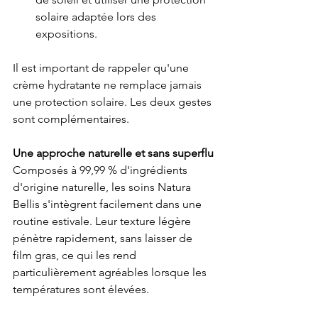
solaire adaptée lors des 
expositions.
Il est important de rappeler qu'une 
crème hydratante ne remplace jamais 
une protection solaire. Les deux gestes 
sont complémentaires.
Une approche naturelle et sans superflu
Composés à 99,99 % d'ingrédients 
d'origine naturelle, les soins Natura 
Bellis s'intègrent facilement dans une 
routine estivale. Leur texture légère 
pénètre rapidement, sans laisser de 
film gras, ce qui les rend 
particulièrement agréables lorsque les 
températures sont élevées.