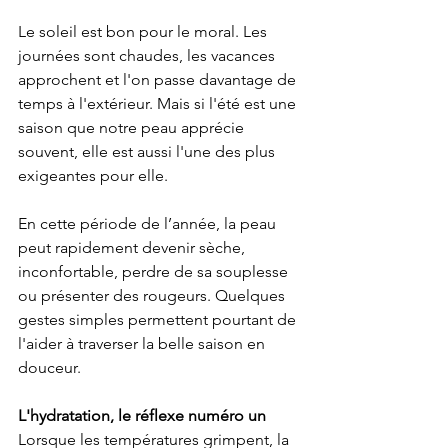
Le soleil est bon pour le moral. Les 
journées sont chaudes, les vacances 
approchent et l'on passe davantage de 
temps à l'extérieur. Mais si l'été est une 
saison que notre peau apprécie 
souvent, elle est aussi l'une des plus 
exigeantes pour elle.
En cette période de l’année, la peau 
peut rapidement devenir sèche, 
inconfortable, perdre de sa souplesse 
ou présenter des rougeurs. Quelques 
gestes simples permettent pourtant de 
l'aider à traverser la belle saison en 
douceur.
L'hydratation, le réflexe numéro un
Lorsque les températures grimpent, la 