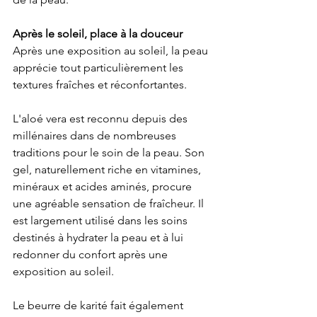
Après le soleil, place à la douceur
Après une exposition au soleil, la peau 
apprécie tout particulièrement les 
textures fraîches et réconfortantes.
L'aloé vera est reconnu depuis des 
millénaires dans de nombreuses 
traditions pour le soin de la peau. Son 
gel, naturellement riche en vitamines, 
minéraux et acides aminés, procure 
une agréable sensation de fraîcheur. Il 
est largement utilisé dans les soins 
destinés à hydrater la peau et à lui 
redonner du confort après une 
exposition au soleil.
Le beurre de karité fait également 