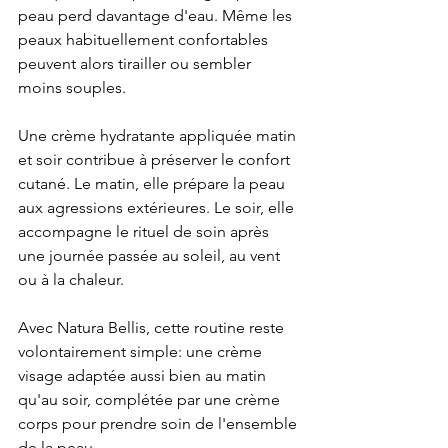
peau perd davantage d'eau. Même les 
peaux habituellement confortables 
peuvent alors tirailler ou sembler 
moins souples.
Une crème hydratante appliquée matin 
et soir contribue à préserver le confort 
cutané. Le matin, elle prépare la peau 
aux agressions extérieures. Le soir, elle 
accompagne le rituel de soin après 
une journée passée au soleil, au vent 
ou à la chaleur.
Avec Natura Bellis, cette routine reste 
volontairement simple: une crème 
visage adaptée aussi bien au matin 
qu'au soir, complétée par une crème 
corps pour prendre soin de l'ensemble 
de la peau.