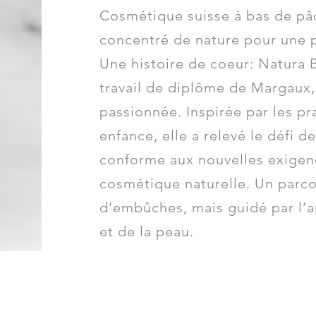
Cosmétique suisse à bas de pâ
concentré de nature pour une 
Une histoire de coeur: Natura B
travail de diplôme de Margaux,
passionnée. Inspirée par les pr
enfance, elle a relevé le défi 
conforme aux nouvelles exigen
cosmétique naturelle. Un parc
d’embûches, mais guidé par l’
et de la peau.