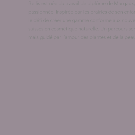
Bellis est née du travail de diplôme de Margaux
passionnée. Inspirée par les prairies de son enfan
le défi de créer une gamme conforme aux nouve
suisses en cosmétique naturelle. Un parcours s
mais guidé par l’amour des plantes et de la peau