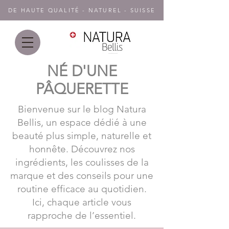
DE HAUTE QUALITÉ - NATUREL - SUISSE
NÉ D'UNE
PÂQUERETTE
Bienvenue sur le blog Natura
Bellis, un espace dédié à une
beauté plus simple, naturelle et
honnête. Découvrez nos
ingrédients, les coulisses de la
marque et des conseils pour une
routine efficace au quotidien.
Ici, chaque article vous
rapproche de l’essentiel.